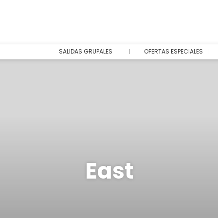
SALIDAS GRUPALES
OFERTAS ESPECIALES
East