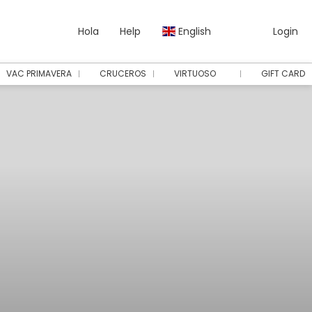
Hola
Help
English
Login
VAC PRIMAVERA
CRUCEROS
VIRTUOSO
GIFT CARD