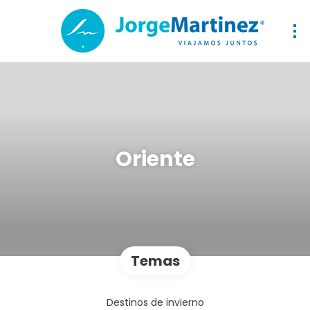
Oriente
Temas
Destinos de invierno