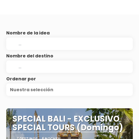
Nombre de la idea
Nombre del destino
Ordenar por
Nuestra selección
SPECIAL BALI - EXCLUSIVO
SPECIAL TOURS (Domingo)
2 DESTINOS
6 NOCHES