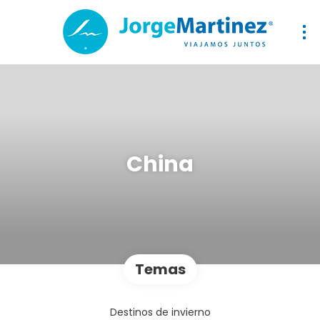
China
Temas
Destinos de invierno