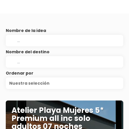
Nombre de la idea
Nombre del destino
Ordenar por
Nuestra selección
Atelier Playa Mujeres 5*
Premium all inc solo
adultos 07 noches