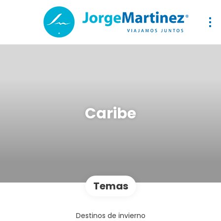
Caribe
Temas
Destinos de invierno