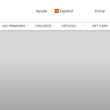
Ayuda
Español
Entrar
VAC PRIMAVERA
CRUCEROS
VIRTUOSO
GIFT CARD