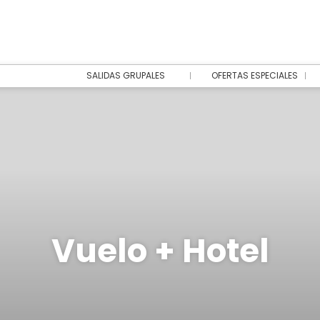
SALIDAS GRUPALES
OFERTAS ESPECIALES
Vuelo + Hotel