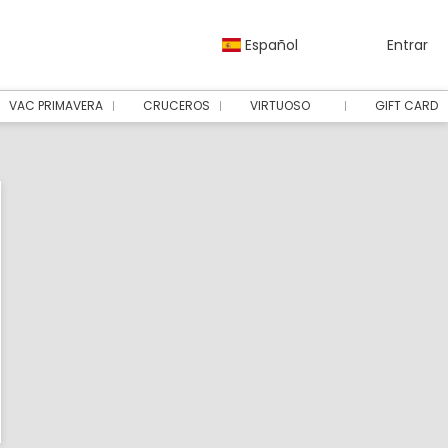
Español
Entrar
VAC PRIMAVERA
CRUCEROS
VIRTUOSO
GIFT CARD