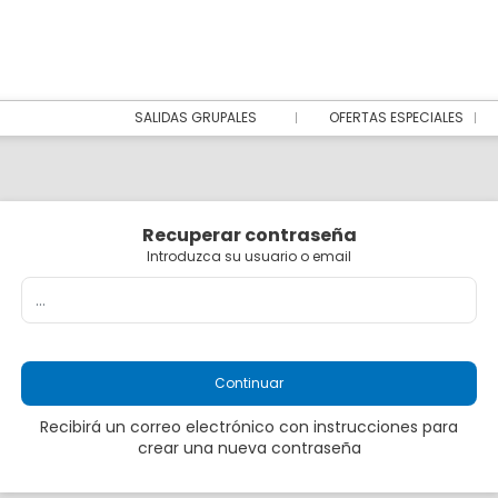
SALIDAS GRUPALES
OFERTAS ESPECIALES
Recuperar contraseña
Introduzca su usuario o email
Continuar
Recibirá un correo electrónico con instrucciones para
crear una nueva contraseña