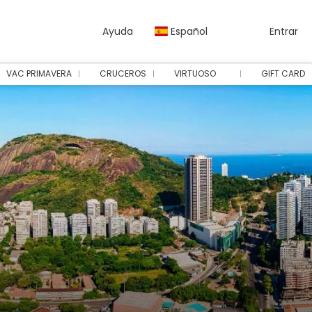
Ayuda
Español
Entrar
VAC PRIMAVERA
CRUCEROS
VIRTUOSO
GIFT CARD