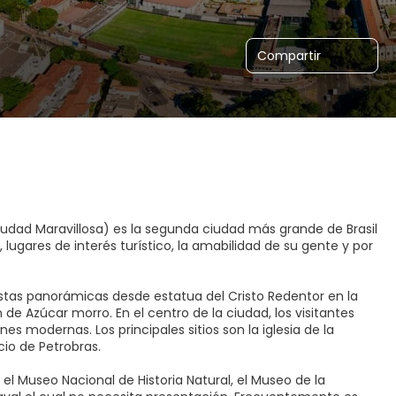
Compartir
udad Maravillosa) es la segunda ciudad más grande de Brasil
, lugares de interés turístico, la amabilidad de su gente y por
tas panorámicas desde estatua del Cristo Redentor en la
 de Azúcar morro. En el centro de la ciudad, los visitantes
 modernas. Los principales sitios son la iglesia de la
cio de Petrobras.
 Museo Nacional de Historia Natural, el Museo de la