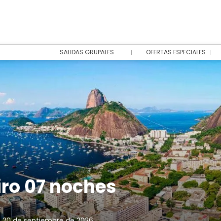
SALIDAS GRUPALES
OFERTAS ESPECIALES
iro 07 noches
 20 de septiembre de 2026