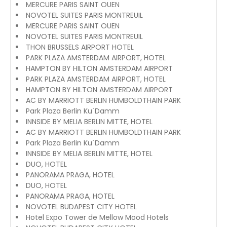
MERCURE PARIS SAINT OUEN
NOVOTEL SUITES PARIS MONTREUIL
MERCURE PARIS SAINT OUEN
NOVOTEL SUITES PARIS MONTREUIL
THON BRUSSELS AIRPORT HOTEL
PARK PLAZA AMSTERDAM AIRPORT, HOTEL
HAMPTON BY HILTON AMSTERDAM AIRPORT
PARK PLAZA AMSTERDAM AIRPORT, HOTEL
HAMPTON BY HILTON AMSTERDAM AIRPORT
AC BY MARRIOTT BERLIN HUMBOLDTHAIN PARK
Park Plaza Berlin Ku´Damm
INNSIDE BY MELIA BERLIN MITTE, HOTEL
AC BY MARRIOTT BERLIN HUMBOLDTHAIN PARK
Park Plaza Berlin Ku´Damm
INNSIDE BY MELIA BERLIN MITTE, HOTEL
DUO, HOTEL
PANORAMA PRAGA, HOTEL
DUO, HOTEL
PANORAMA PRAGA, HOTEL
NOVOTEL BUDAPEST CITY HOTEL
Hotel Expo Tower de Mellow Mood Hotels