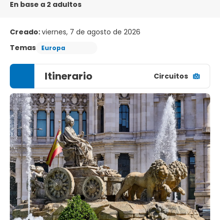
En base a 2 adultos
Creado:
viernes, 7 de agosto de 2026
Temas
Europa
Itinerario
Circuitos