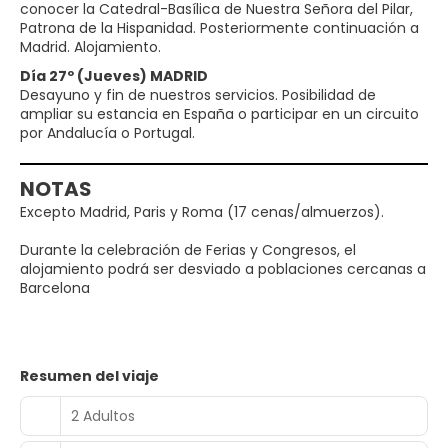
conocer la Catedral-Basílica de Nuestra Señora del Pilar,
Patrona de la Hispanidad. Posteriormente continuación a
Madrid. Alojamiento.
Día 27º (Jueves) MADRID
Desayuno y fin de nuestros servicios. Posibilidad de
ampliar su estancia en España o participar en un circuito
por Andalucía o Portugal.
NOTAS
Excepto Madrid, Paris y Roma (17 cenas/almuerzos).
Durante la celebración de Ferias y Congresos, el
alojamiento podrá ser desviado a poblaciones cercanas a
Barcelona
Resumen del viaje
2 Adultos