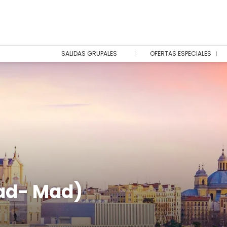
SALIDAS GRUPALES
OFERTAS ESPECIALES
ad- Mad)