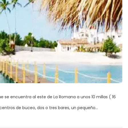
e se encuentra al este de La Romana a unos 10 millas ( 16
centros de buceo, dos o tres bares, un pequeño