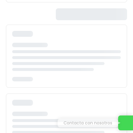
Contacta con nosotros