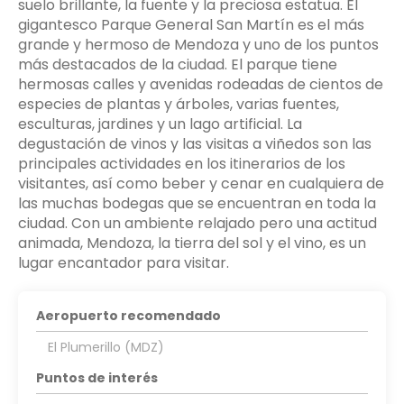
suelo brillante, la fuente y la preciosa estatua. El
gigantesco Parque General San Martín es el más
grande y hermoso de Mendoza y uno de los puntos
más destacados de la ciudad. El parque tiene
hermosas calles y avenidas rodeadas de cientos de
especies de plantas y árboles, varias fuentes,
esculturas, jardines y un lago artificial. La
degustación de vinos y las visitas a viñedos son las
principales actividades en los itinerarios de los
visitantes, así como beber y cenar en cualquiera de
las muchas bodegas que se encuentran en toda la
ciudad. Con un ambiente relajado pero una actitud
animada, Mendoza, la tierra del sol y el vino, es un
lugar encantador para visitar.
Aeropuerto recomendado
El Plumerillo (MDZ)
Puntos de interés