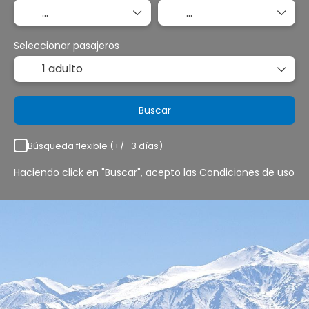
Seleccionar pasajeros
1 adulto
Buscar
Búsqueda flexible (+/- 3 días)
Haciendo click en "Buscar", acepto las
Condiciones de uso