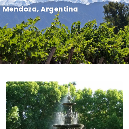
Mendoza, Argentina