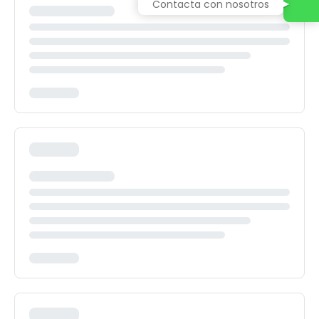
Contacta con nosotros