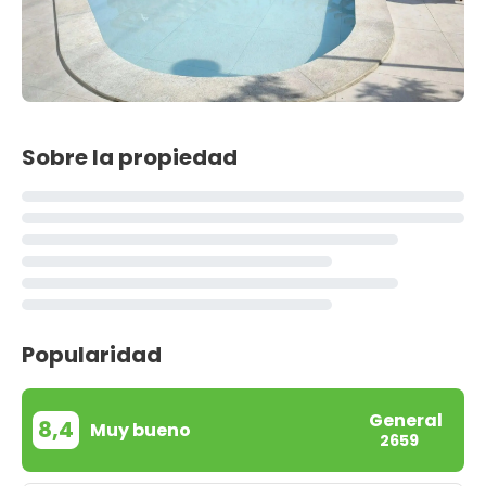
Sobre la propiedad
Popularidad
General
8,4
Muy bueno
2659