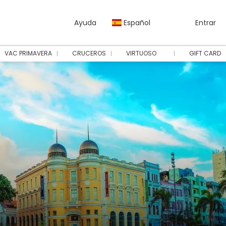
Ayuda
Español
Entrar
VAC PRIMAVERA
CRUCEROS
VIRTUOSO
GIFT CARD