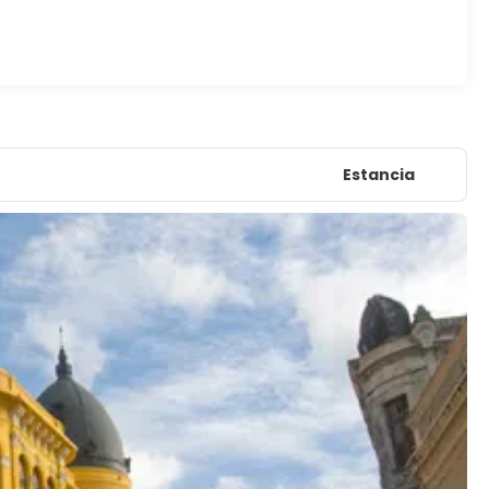
Estancia