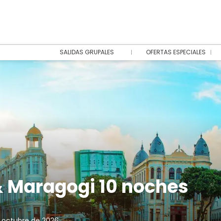
SALIDAS GRUPALES
OFERTAS ESPECIALES
 Maragogi 10 noches
 octubre de 2026