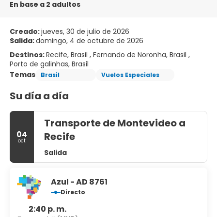
En base a 2 adultos
Creado:
jueves, 30 de julio de 2026
Salida:
domingo, 4 de octubre de 2026
Destinos:
Recife, Brasil , Fernando de Noronha, Brasil ,
Porto de galinhas, Brasil
Temas
Brasil
Vuelos Especiales
Su día a día
Transporte de Montevideo a
04
Recife
oct
Salida
Azul - AD 8761
Directo
2:40 p. m.