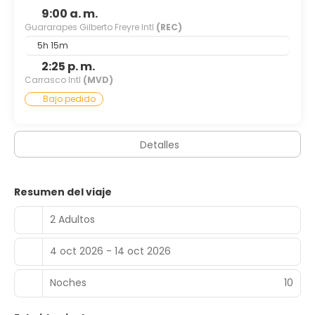
9:00 a. m.
Guararapes Gilberto Freyre Intl
(REC)
5h 15m
2:25 p. m.
Carrasco Intl
(MVD)
Bajo pedido
Detalles
Resumen del viaje
2 Adultos
4 oct 2026 - 14 oct 2026
Noches
10