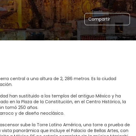
Compartir
erra central a una altura de 2, 286 metros. Es la ciudad
ación.
udad han sustituido a los templos del antiguo México y ha
ado en la Plaza de la Constitución, en el Centro Histórico, la
ión tomó 250 años.
 barroco y de diseño neoclásico.
 ascensor sube la Torre Latino América, una torre a prueba de
vista panorámica que incluye el Palacio de Bellas Artes, con