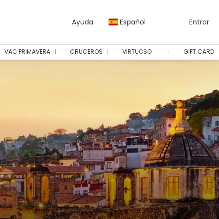
Ayuda
Español
Entrar
VAC PRIMAVERA
CRUCEROS
VIRTUOSO
GIFT CARD