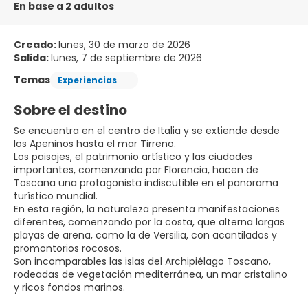
En base a 2 adultos
Creado:
lunes, 30 de marzo de 2026
Salida:
lunes, 7 de septiembre de 2026
Temas
Experiencias
Sobre el destino
Se encuentra en el centro de Italia y se extiende desde
los Apeninos hasta el mar Tirreno.
Los paisajes, el patrimonio artístico y las ciudades
importantes, comenzando por Florencia, hacen de
Toscana una protagonista indiscutible en el panorama
turístico mundial.
En esta región, la naturaleza presenta manifestaciones
diferentes, comenzando por la costa, que alterna largas
playas de arena, como la de Versilia, con acantilados y
promontorios rocosos.
Son incomparables las islas del Archipiélago Toscano,
rodeadas de vegetación mediterránea, un mar cristalino
y ricos fondos marinos.