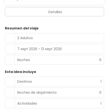
Detalles
Resumen del viaje
2 Adultos
7 sept 2026 - 13 sept 2026
Noches
6
Esta idea incluye
Destinos
1
Noches de alojamiento
0
Actividades
1