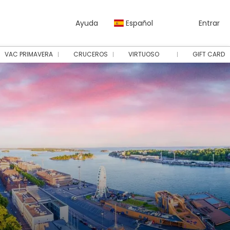
Ayuda
Español
Entrar
VAC PRIMAVERA
CRUCEROS
VIRTUOSO
GIFT CARD