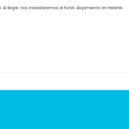
Al llegar, nos trasladaremos al hotel. Alojamiento en Helsinki.