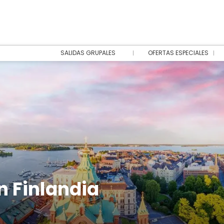
SALIDAS GRUPALES
OFERTAS ESPECIALES
n Finlandia