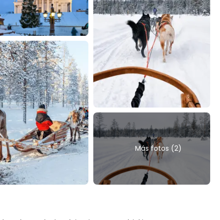
Más fotos (2)