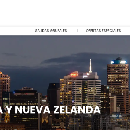
SALIDAS GRUPALES
OFERTAS ESPECIALES
A Y NUEVA ZELANDA