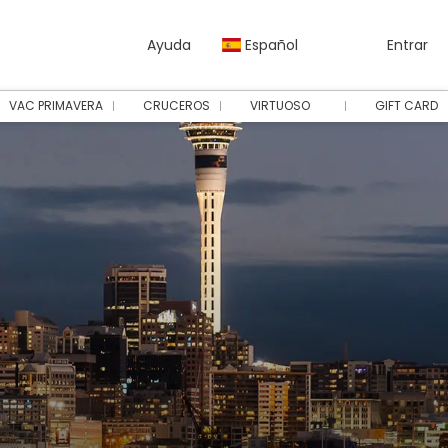
Ayuda
Español
Entrar
VAC PRIMAVERA
CRUCEROS
VIRTUOSO
GIFT CARD