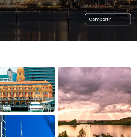
Compartir