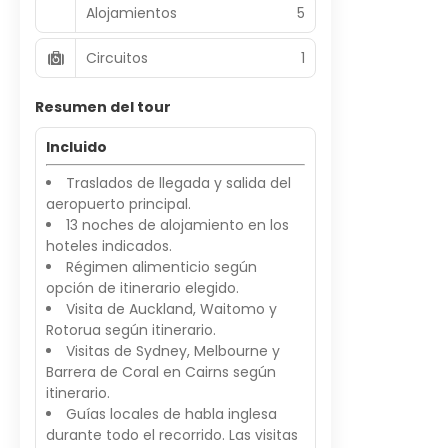
Alojamientos
5
Circuitos
1
Resumen del tour
Incluido
Traslados de llegada y salida del
aeropuerto principal.
13 noches de alojamiento en los
hoteles indicados.
Régimen alimenticio según
opción de itinerario elegido.
Visita de Auckland, Waitomo y
Rotorua según itinerario.
Visitas de Sydney, Melbourne y
Barrera de Coral en Cairns según
itinerario.
Guías locales de habla inglesa
durante todo el recorrido. Las visitas