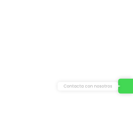
Contacta con nosotros