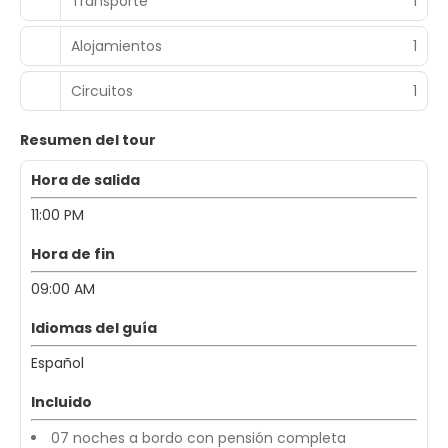
Transporte
1
Alojamientos
1
Circuitos
1
Resumen del tour
Hora de salida
11:00 PM
Hora de fin
09:00 AM
Idiomas del guía
Español
Incluido
07 noches a bordo con pensión completa