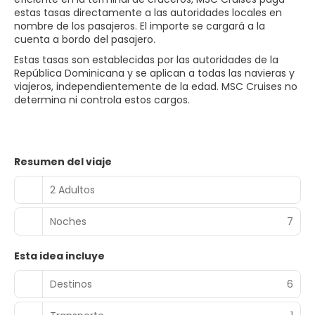
estas tasas directamente a las autoridades locales en
nombre de los pasajeros. El importe se cargará a la
cuenta a bordo del pasajero.
Estas tasas son establecidas por las autoridades de la
República Dominicana y se aplican a todas las navieras y
viajeros, independientemente de la edad. MSC Cruises no
determina ni controla estos cargos.
Resumen del viaje
2 Adultos
Noches
7
Esta idea incluye
Destinos
6