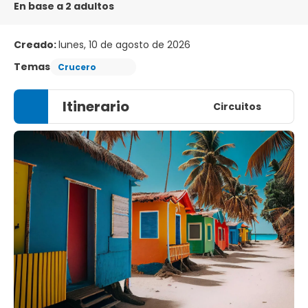
En base a 2 adultos
Creado:
lunes, 10 de agosto de 2026
Temas
Crucero
Itinerario
Circuitos