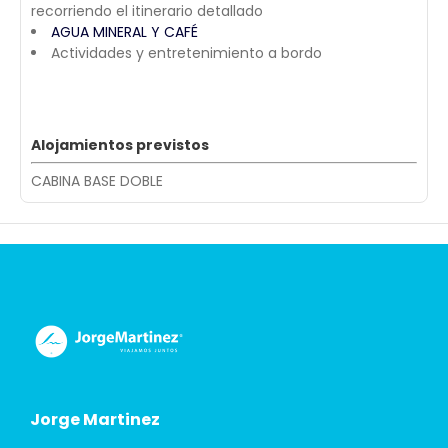
recorriendo el itinerario detallado
AGUA MINERAL Y CAFÉ
Actividades y entretenimiento a bordo
Alojamientos previstos
CABINA BASE DOBLE
Jorge Martinez