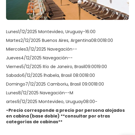
Lunes1/12/2025 Montevideo, Uruguay-16:00
Martes2/12/2025 Buenos Aires, Argentina08:0018:00
Miercoles3/12/2025 Navegación--
Jueves4/12/2025 Navegación--
Viernes5/12/2025 Río de Janeiro, Brasil09:0019:00
Sabado6/12/2025 lhabela, Brasil 08:0018:00
Domingo7/12/2025 Camboriu, Brasil 09:0018:00
Lunes8/12/2025 Navegación--M
artes9/12/2025 Montevideo, Uruguay08:00-
-Precio corresponde a precio por persona alojados
en cabina (base doble) **consultar por otras
categorías de cabinas**