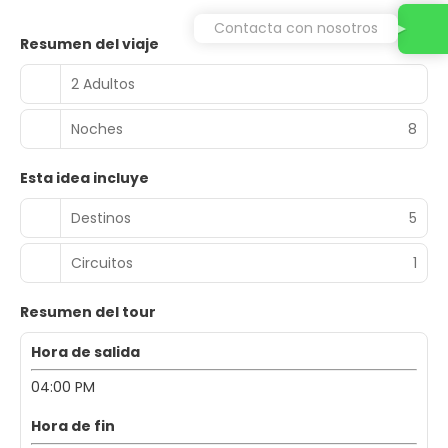
Contacta con nosotros
Resumen del viaje
2 Adultos
Noches
8
Esta idea incluye
Destinos
5
Circuitos
1
Resumen del tour
Hora de salida
04:00 PM
Hora de fin