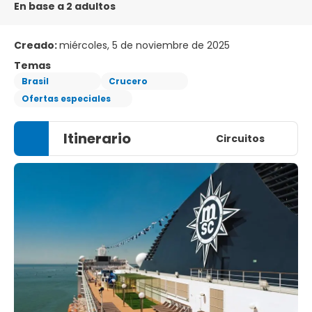
En base a 2 adultos
Creado:
miércoles, 5 de noviembre de 2025
Temas
Brasil
Crucero
Ofertas especiales
Itinerario
Circuitos