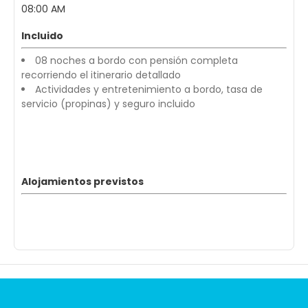
08:00 AM
Incluido
08 noches a bordo con pensión completa
recorriendo el itinerario detallado
Actividades y entretenimiento a bordo, tasa de
servicio (propinas) y seguro incluido
Alojamientos previstos