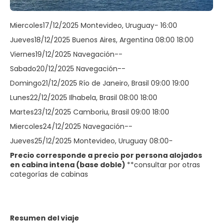
Miercoles17/12/2025 Montevideo, Uruguay- 16:00
Jueves18/12/2025 Buenos Aires, Argentina 08:00 18:00
Viernes19/12/2025 Navegación--
Sabado20/12/2025 Navegación--
Domingo21/12/2025 Río de Janeiro, Brasil 09:00 19:00
Lunes22/12/2025 Ilhabela, Brasil 08:00 18:00
Martes23/12/2025 Camboriu, Brasil 09:00 18:00
Miercoles24/12/2025 Navegación--
Jueves25/12/2025 Montevideo, Uruguay 08:00-
Precio corresponde a precio por persona alojados
en cabina intena
(base doble)
**consultar por otras
categorías de cabinas
Resumen del viaje