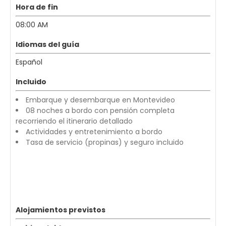
Hora de fin
08:00 AM
Idiomas del guía
Español
Incluido
Embarque y desembarque en Montevideo
08 noches a bordo con pensión completa
recorriendo el itinerario detallado
Actividades y entretenimiento a bordo
Tasa de servicio (propinas) y seguro incluido
Alojamientos previstos