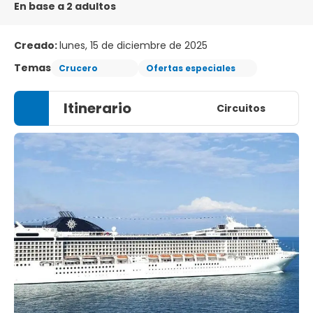
En base a 2 adultos
Creado:
lunes, 15 de diciembre de 2025
Temas
Crucero
Ofertas especiales
Itinerario
Circuitos