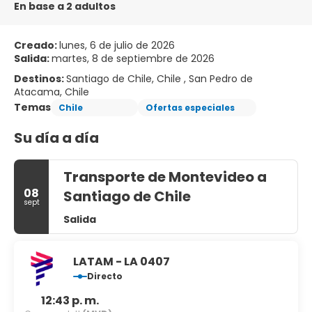
En base a 2 adultos
Creado:
lunes, 6 de julio de 2026
Salida:
martes, 8 de septiembre de 2026
Destinos:
Santiago de Chile, Chile , San Pedro de
Atacama, Chile
Temas
Chile
Ofertas especiales
Su día a día
Transporte de Montevideo a
08
Santiago de Chile
sept
Salida
LATAM - LA 0407
Directo
12:43 p. m.