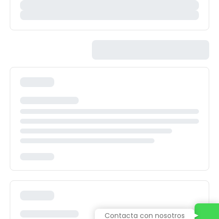
Contacta con nosotros