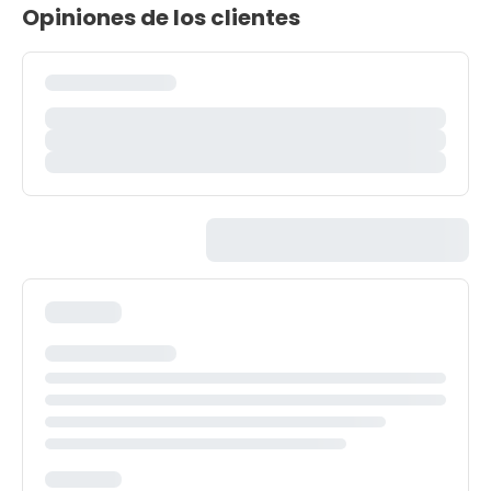
Opiniones de los clientes