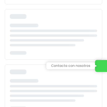
Contacta con nosotros