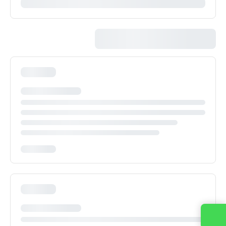
Contacta con nosotros