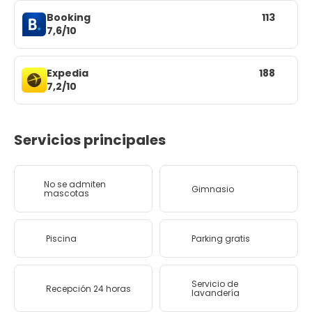
Booking
113
7,6/10
Expedia
188
7,2/10
Servicios principales
No se admiten
Gimnasio
mascotas
Piscina
Parking gratis
Servicio de
Recepción 24 horas
lavandería