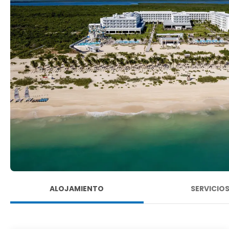
ALOJAMIENTO
SERVICIO