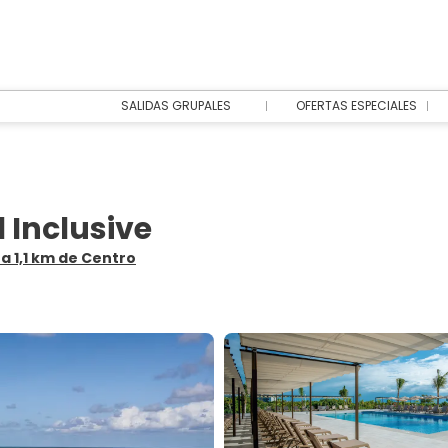
SALIDAS GRUPALES
OFERTAS ESPECIALES
l Inclusive
, a 1,1 km de Centro