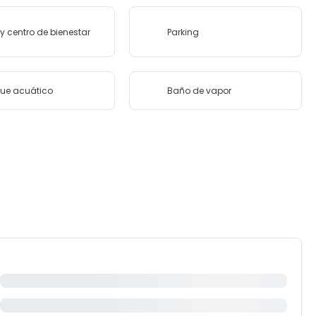
y centro de bienestar
Parking
ue acuático
Baño de vapor