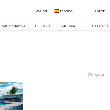
Ayuda
Español
Entrar
VAC PRIMAVERA
CRUCEROS
VIRTUOSO
GIFT CARD
Compartir