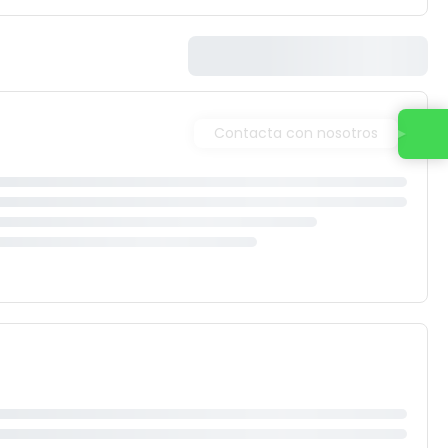
Contacta con nosotros