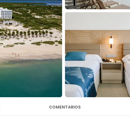
S
COMENTARIOS