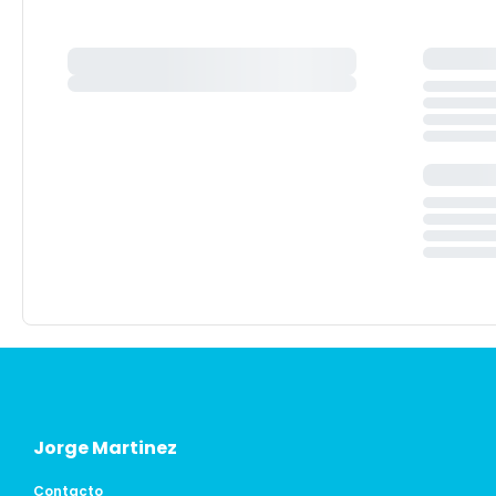
Jorge Martinez
Contacto