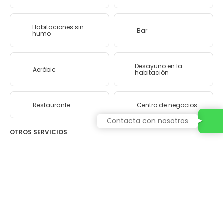
Habitaciones sin
Bar
humo
Desayuno en la
Aeróbic
habitación
Restaurante
Centro de negocios
Contacta con nosotros
OTROS SERVICIOS