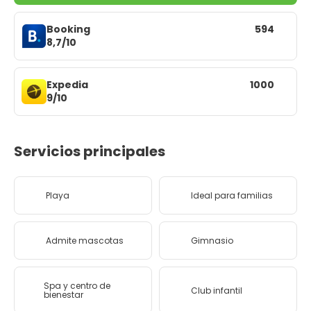
Booking
594
8,7/10
Expedia
1000
9/10
Servicios principales
Playa
Ideal para familias
Admite mascotas
Gimnasio
Spa y centro de
Club infantil
bienestar