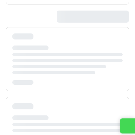
Contacta con nosotros