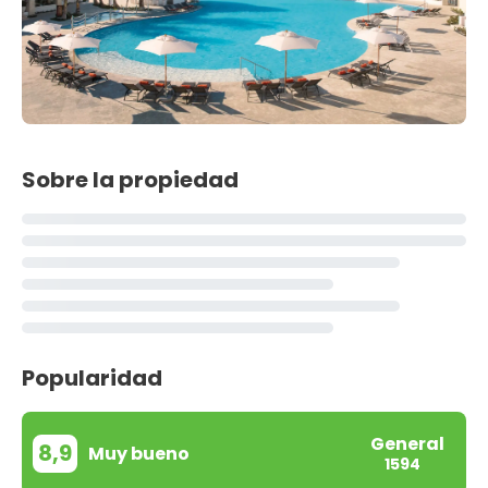
Sobre la propiedad
Popularidad
General
8,9
Muy bueno
1594