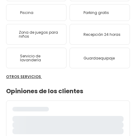
Piscina
Parking gratis
Zona de juegos para
Recepción 24 horas
niños
Servicio de
Guardaequipaje
lavandería
OTROS SERVICIOS
Opiniones de los clientes