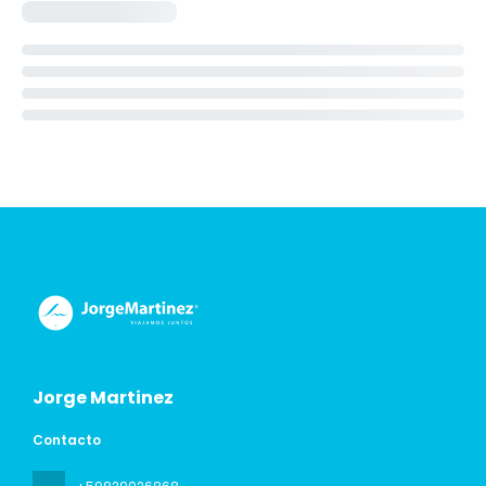
Jorge Martinez
Contacto