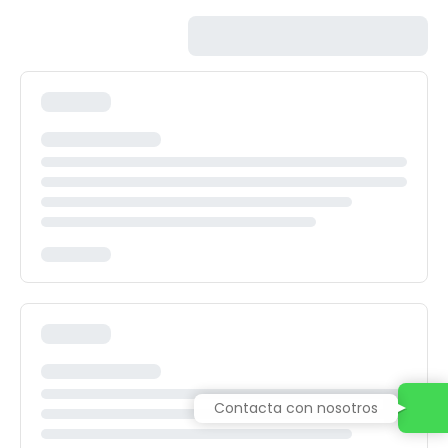
Contacta con nosotros