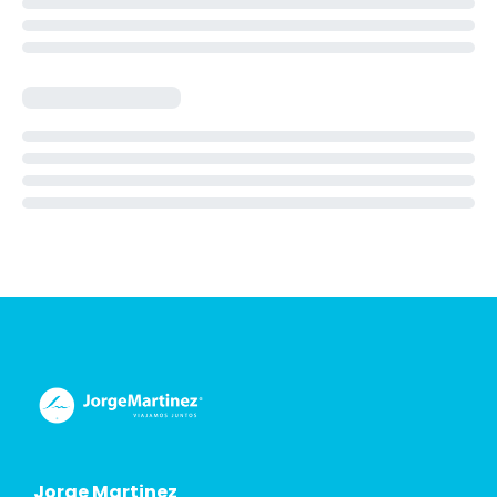
Jorge Martinez