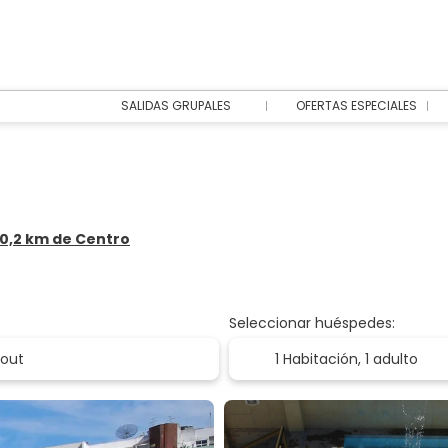
SALIDAS GRUPALES
OFERTAS ESPECIALES
a 0,2 km de Centro
Seleccionar huéspedes:
1 Habitación,
1 adulto