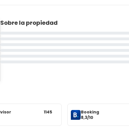
Sobre la propiedad
visor
1145
Booking
8,3/10