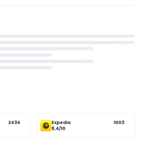
2434
Expedia
1003
8,4/10