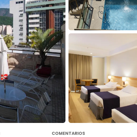
S
COMENTARIOS