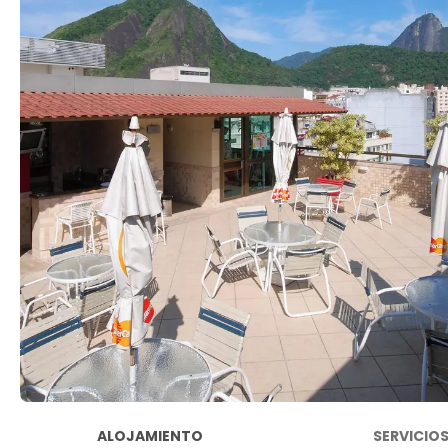
ALOJAMIENTO
SERVICIO