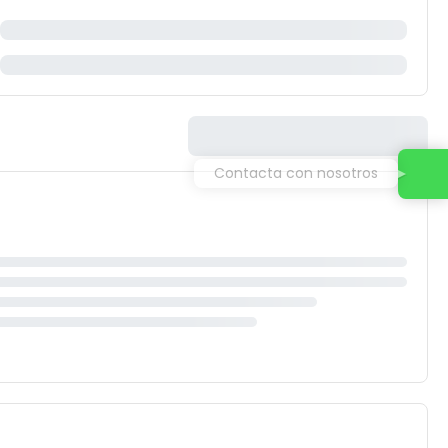
Contacta con nosotros