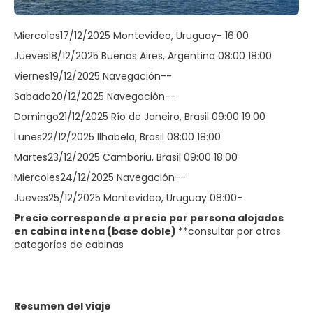
Miercoles17/12/2025 Montevideo, Uruguay- 16:00
Jueves18/12/2025 Buenos Aires, Argentina 08:00 18:00
Viernes19/12/2025 Navegación--
Sabado20/12/2025 Navegación--
Domingo21/12/2025 Río de Janeiro, Brasil 09:00 19:00
Lunes22/12/2025 Ilhabela, Brasil 08:00 18:00
Martes23/12/2025 Camboriu, Brasil 09:00 18:00
Miercoles24/12/2025 Navegación--
Jueves25/12/2025 Montevideo, Uruguay 08:00-
Precio corresponde a precio por persona alojados
en cabina intena
(base doble)
**consultar por otras
categorías de cabinas
Resumen del viaje