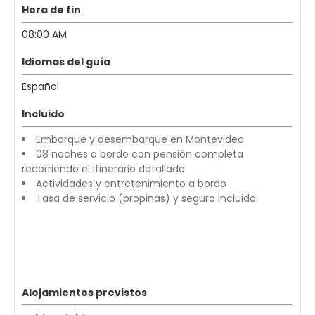
Hora de fin
08:00 AM
Idiomas del guía
Español
Incluido
Embarque y desembarque en Montevideo
08 noches a bordo con pensión completa
recorriendo el itinerario detallado
Actividades y entretenimiento a bordo
Tasa de servicio (propinas) y seguro incluido
Alojamientos previstos