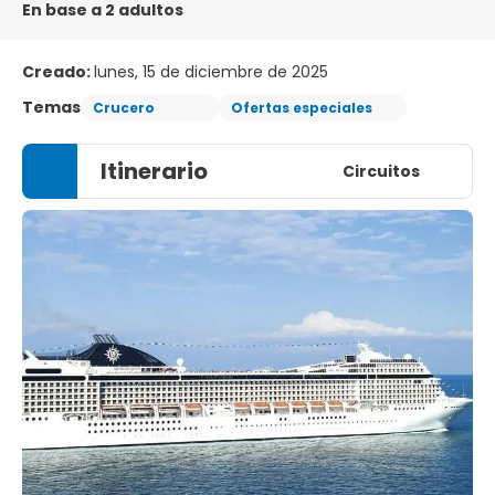
En base a 2 adultos
Creado:
lunes, 15 de diciembre de 2025
Temas
Crucero
Ofertas especiales
Itinerario
Circuitos