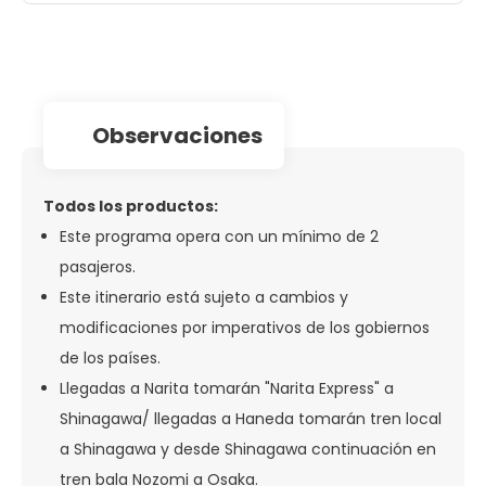
observaciones
Todos los productos:
Este programa opera con un mínimo de 2
pasajeros.
Este itinerario está sujeto a cambios y
modificaciones por imperativos de los gobiernos
de los países.
Llegadas a Narita tomarán "Narita Express" a
Shinagawa/ llegadas a Haneda tomarán tren local
a Shinagawa y desde Shinagawa continuación en
tren bala Nozomi a Osaka.