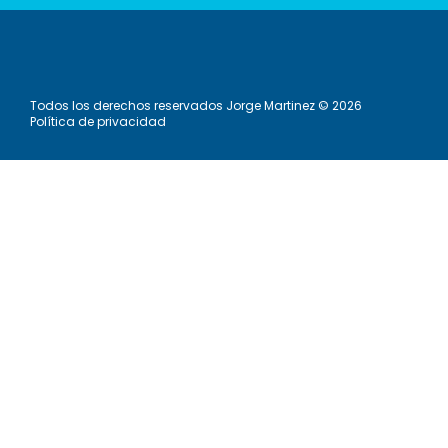
Todos los derechos reservados Jorge Martinez © 2026
Política de privacidad