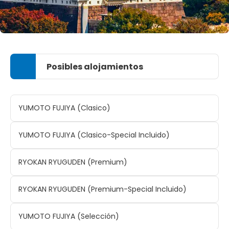
Posibles alojamientos
YUMOTO FUJIYA (Clasico)
YUMOTO FUJIYA (Clasico-Special Incluido)
RYOKAN RYUGUDEN (Premium)
RYOKAN RYUGUDEN (Premium-Special Incluido)
YUMOTO FUJIYA (Selección)