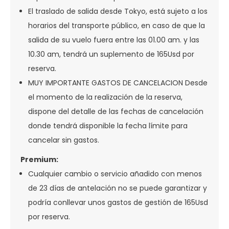
El traslado de salida desde Tokyo, está sujeto a los
horarios del transporte público, en caso de que la
salida de su vuelo fuera entre las 01.00 am. y las
10.30 am, tendrá un suplemento de 165Usd por
reserva.
MUY IMPORTANTE GASTOS DE CANCELACION Desde
el momento de la realización de la reserva,
dispone del detalle de las fechas de cancelación
donde tendrá disponible la fecha límite para
cancelar sin gastos.
Premium:
Cualquier cambio o servicio añadido con menos
de 23 días de antelación no se puede garantizar y
podría conllevar unos gastos de gestión de 165Usd
por reserva.