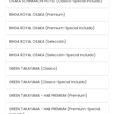
OSAKA SCHINMACHI HOTEL (Clasico-Special Incluido)
RIHGA ROYAL OSAKA (Premium)
RIHGA ROYAL OSAKA (Premium-Special Incluido)
RIHGA ROYAL OSAKA (Selección)
RIHGA ROYAL OSAKA (Selección-Special Incluido)
GREEN TAKAYAMA (Clasico)
GREEN TAKAYAMA (Clasico-Special Incluido)
GREEN TAKAYAMA - HAB PREMIUM (Premium)
GREEN TAKAYAMA - HAB PREMIUM (Premium-Special