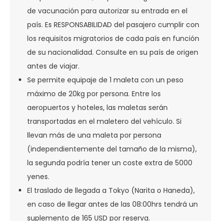
de vacunación para autorizar su entrada en el
país. Es RESPONSABILIDAD del pasajero cumplir con
los requisitos migratorios de cada país en función
de su nacionalidad. Consulte en su país de origen
antes de viajar.
Se permite equipaje de 1 maleta con un peso
máximo de 20kg por persona. Entre los
aeropuertos y hoteles, las maletas serán
transportadas en el maletero del vehículo. Si
llevan más de una maleta por persona
(independientemente del tamaño de la misma),
la segunda podría tener un coste extra de 5000
yenes.
El traslado de llegada a Tokyo (Narita o Haneda),
en caso de llegar antes de las 08:00hrs tendrá un
suplemento de 165 USD por reserva.