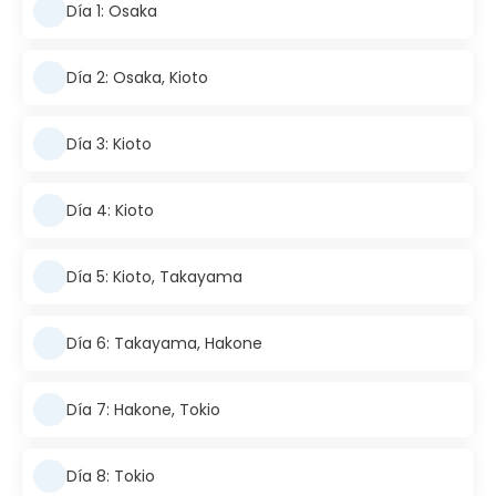
Día 1: Osaka
Día 2: Osaka, Kioto
Día 3: Kioto
Día 4: Kioto
Día 5: Kioto, Takayama
Día 6: Takayama, Hakone
Día 7: Hakone, Tokio
Día 8: Tokio