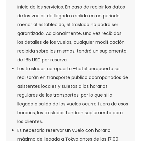
inicio de los servicios. En caso de recibir los datos
de los vuelos de llegada o salida en un periodo
menor al establecido, el traslado no podrá ser
garantizado. Adicionalmente, una vez recibidos
los detalles de los vuelos, cualquier modificación
recibida sobre los mismos, tendrá un suplemento
de 165 USD por reserva.
Los traslados aeropuerto –hotel aeropuerto se
realizarán en transporte público acompañados de
asistentes locales y sujetos a los horarios
regulares de los transportes, por lo que si la
llegada o salida de los vuelos ocurre fuera de esos
horarios, los traslados tendrán suplemento para
los clientes.
Es necesario reservar un vuelo con horario
máximo de llegada a Tokyo antes de las 17.00