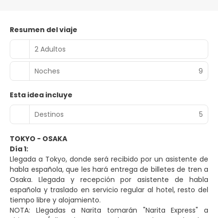
Resumen del viaje
2 Adultos
Noches
9
Esta idea incluye
Destinos
5
TOKYO - OSAKA
Día 1:
Llegada a Tokyo, donde será recibido por un asistente de
habla española, que les hará entrega de billetes de tren a
Osaka. Llegada y recepción por asistente de habla
española y traslado en servicio regular al hotel, resto del
tiempo libre y alojamiento.
NOTA: Llegadas a Narita tomarán "Narita Express" a