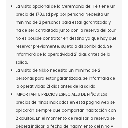
La visita opcional de la Ceremonia del Té tiene un
precio de 170.usd pvp por persona. Necesita un
mínimo de 2 personas para estar garantizada y
ha de ser contratada junto con la reserva del tour.
No es posible contratar en destino ya que hay que
reservar previamente, sujeta a disponibilidad. Se
informará de la operatividad 21 días antes de la
salida.
La visita de Nikko necesita un mínimo de 2
personas para estar garantizada. Se informará de
la operatividad 21 días antes de la salida.
IMPORTANTE PRECIOS ESPECIALES DE NIÑOS: Los
precios de niños indicados en esta página web se
aplicarán siempre que compartan habitación con
2 adultos. En el momento de realizar la reserva se
deberá indicar la fecha de nacimiento del niño y