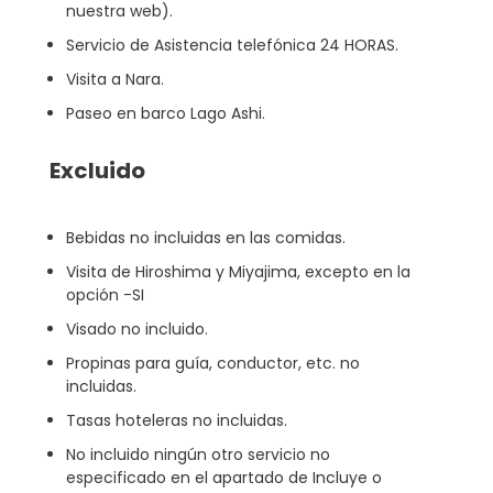
nuestra web).
Servicio de Asistencia telefónica 24 HORAS.
Visita a Nara.
Paseo en barco Lago Ashi.
Excluido
Bebidas no incluidas en las comidas.
Visita de Hiroshima y Miyajima, excepto en la
opción -SI
Visado no incluido.
Propinas para guía, conductor, etc. no
incluidas.
Tasas hoteleras no incluidas.
No incluido ningún otro servicio no
especificado en el apartado de Incluye o