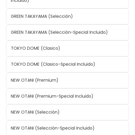
Incluido)
GREEN TAKAYAMA (Selección)
GREEN TAKAYAMA (Selección-Special Incluido)
TOKYO DOME (Clasico)
TOKYO DOME (Clasico-Special Incluido)
NEW OTANI (Premium)
NEW OTANI (Premium-Special Incluido)
NEW OTANI (Selección)
NEW OTANI (Selección-Special Incluido)