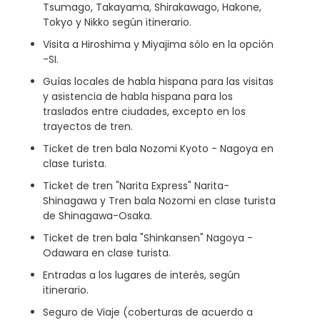
Tsumago, Takayama, Shirakawago, Hakone,
Tokyo y Nikko según itinerario.
Visita a Hiroshima y Miyajima sólo en la opción
-SI.
Guías locales de habla hispana para las visitas
y asistencia de habla hispana para los
traslados entre ciudades, excepto en los
trayectos de tren.
Ticket de tren bala Nozomi Kyoto - Nagoya en
clase turista.
Ticket de tren "Narita Express" Narita-
Shinagawa y Tren bala Nozomi en clase turista
de Shinagawa-Osaka.
Ticket de tren bala "Shinkansen" Nagoya -
Odawara en clase turista.
Entradas a los lugares de interés, según
itinerario.
Seguro de Viaje (coberturas de acuerdo a