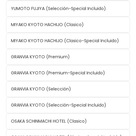
YUMOTO FUJIYA (Selección-Special Incluido)
MIYAKO KYOTO HACHIJO (Clasico)
MIYAKO KYOTO HACHIJO (Clasico-Special Incluido)
GRANVIA KYOTO (Premium)
GRANVIA KYOTO (Premium-Special Incluido)
GRANVIA KYOTO (Selección)
GRANVIA KYOTO (Selección-Special Incluido)
OSAKA SCHINMACHI HOTEL (Clasico)