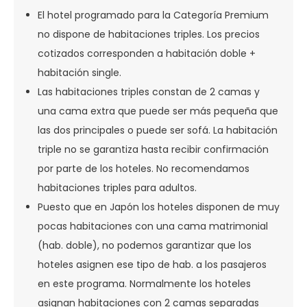
El hotel programado para la Categoría Premium
no dispone de habitaciones triples. Los precios
cotizados corresponden a habitación doble +
habitación single.
Las habitaciones triples constan de 2 camas y
una cama extra que puede ser más pequeña que
las dos principales o puede ser sofá. La habitación
triple no se garantiza hasta recibir confirmación
por parte de los hoteles. No recomendamos
habitaciones triples para adultos.
Puesto que en Japón los hoteles disponen de muy
pocas habitaciones con una cama matrimonial
(hab. doble), no podemos garantizar que los
hoteles asignen ese tipo de hab. a los pasajeros
en este programa. Normalmente los hoteles
asignan habitaciones con 2 camas separadas