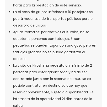
horas para la prestación de este servicio.
En el caso de grupos inferiores a 10 pasajeros se
podrá hacer uso de transportes públicos para el
desarrollo de visitas.
Aguas termales: por motivos culturales, no se
aceptan a personas con tatuajes. Si son
pequeños se pueden tapar con una gasa pero en
tatuajes grandes no se puede garantizar el
acceso.
La visita de Hiroshima necesita un mínimo de 2
personas para estar garantizada y ha de ser
contratada junto con la reserva del tour. No es
posible contratar en destino ya que hay que
reservar previamente, sujeta a disponibilidad. Se
informará de la operatividad 21 días antes de la
salida.