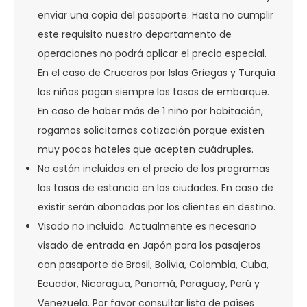
enviar una copia del pasaporte. Hasta no cumplir
este requisito nuestro departamento de
operaciones no podrá aplicar el precio especial.
En el caso de Cruceros por Islas Griegas y Turquía
los niños pagan siempre las tasas de embarque.
En caso de haber más de 1 niño por habitación,
rogamos solicitarnos cotización porque existen
muy pocos hoteles que acepten cuádruples.
No están incluidas en el precio de los programas
las tasas de estancia en las ciudades. En caso de
existir serán abonadas por los clientes en destino.
Visado no incluido. Actualmente es necesario
visado de entrada en Japón para los pasajeros
con pasaporte de Brasil, Bolivia, Colombia, Cuba,
Ecuador, Nicaragua, Panamá, Paraguay, Perú y
Venezuela. Por favor consultar lista de países