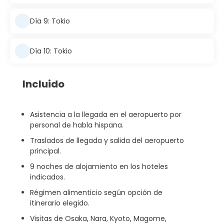
Día 9: Tokio
Día 10: Tokio
Incluido
Asistencia a la llegada en el aeropuerto por
personal de habla hispana.
Traslados de llegada y salida del aeropuerto
principal.
9 noches de alojamiento en los hoteles
indicados.
Régimen alimenticio según opción de
itinerario elegido.
Visitas de Osaka, Nara, Kyoto, Magome,