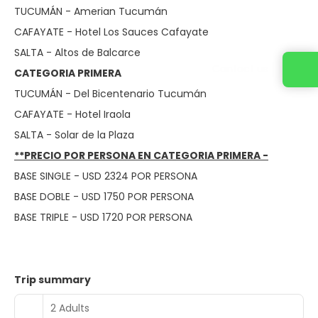
TUCUMÁN - Amerian Tucumán
CAFAYATE - Hotel Los Sauces Cafayate
SALTA - Altos de Balcarce
Contact us
CATEGORIA PRIMERA
TUCUMÁN - Del Bicentenario Tucumán
CAFAYATE - Hotel Iraola
SALTA - Solar de la Plaza
**PRECIO POR PERSONA EN CATEGORIA PRIMERA -
BASE SINGLE - USD 2324 POR PERSONA
BASE DOBLE - USD 1750 POR PERSONA
BASE TRIPLE - USD 1720 POR PERSONA
Trip summary
2 Adults